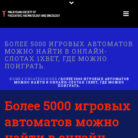
БОЛЕЕ 5000 ИГРОВЫХ АВТОМАТОВ
МОЖНО НАЙТИ В ОНЛАЙН-
СЛОТАХ 1XBET, ГДЕ МОЖНО
ПОИГРАТЬ.
HOME
/
UNCATEGORIZED
/ БОЛЕЕ 5000 ИГРОВЫХ АВТОМАТОВ
МОЖНО НАЙТИ В ОНЛАЙН-СЛОТАХ 1XBET, ГДЕ МОЖНО
ПОИГРАТЬ.
Более 5000 игровых
автоматов можно
найти в онлайн-