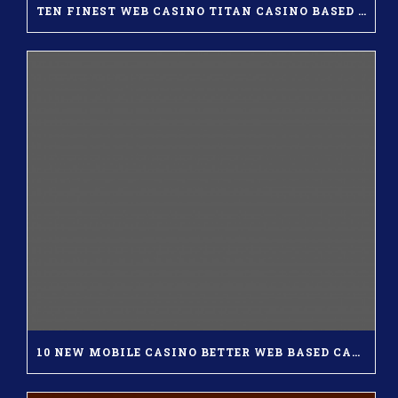
TEN FINEST WEB CASINO TITAN CASINO BASED CASINOS REAL CASH US JUL 2026
10 NEW MOBILE CASINO BETTER WEB BASED CASINOS A REAL INCOME USA JUL 2026