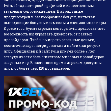
1win, обладают яркой графикой и качественным
звуковым сопровождением. В играх также
предусмотрены разнообразные бонусы, включая
выпадающие бонусные символы и специальные игры.
Кроме того, букмекерская контора 1win предоставляет
возможность выигрывать джекпоты от разных
провайдеров. Чтобы выиграть реальные деньги,
достаточно зарегистрироваться и найти «нагретую»
игру. Официальный сайт 1win pro уже более 7 лет
сотрудничает с большинством мировых провайдеров
азартных игр. В настоящее время игрокам доступны
игры от более чем 120 провайдеров.