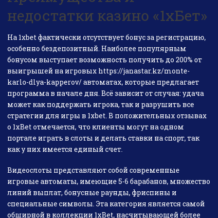
недостатки казино «1хБет»
На 1xbet фактически отсутствует бонус за регистрацию,
особенно бездепозитный.
Наиболее популярным
бонусом выступает возможность получить до 200% от
выигрышей на игровых
https://janastar.kz/monte-
karlo-dlya-kapperov/
автоматах, которые предлагает
программа в начале дня. Всё зависит от случая: удача
может как поддержать игрока, так и разрушить все
стратегии для игры в 1xbet. В положительных отзывах
о 1xBet отмечается, что клиенты могут на одном
портале играть в слоты и делать ставки на спорт, так
как у них имеется единый счет.
Видеослоты представляют собой современные
игровые автоматы, имеющие 5-6 барабанов, множество
линий выплат, бонусные раунды, фриспины и
специальные символы. Эта категория является самой
обширной в коллекции 1xBet, насчитывающей более