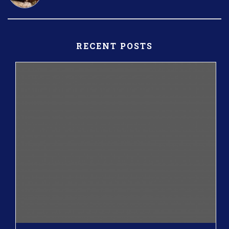
RECENT POSTS