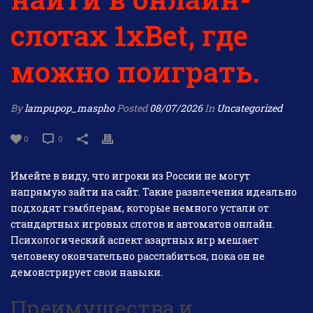
слотах 1xBet, где
можно поиграть.
By
lampupop_maspho
Posted
08/07/2026
In
Uncategorized
0
0
Имейте в виду, что игроки из России не могут
напрямую зайти на сайт. Такие развлечения идеально
подходят гэмблерам, которые немного устали от
стандартных игровых слотов и автоматов онлайн.
Психологический аспект азартных игр мешает
человеку окончательно расслабиться, пока он не
демонстрирует свои навыки.
Преимущества и