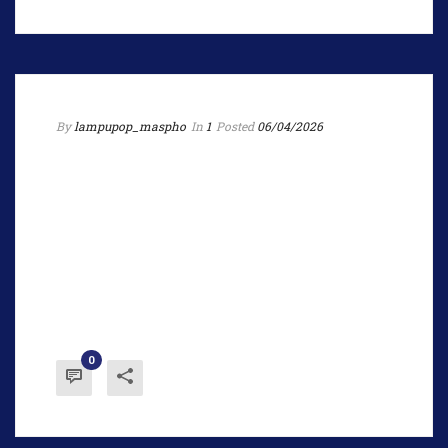
READ MORE
By
lampupop_maspho
In
1
Posted
06/04/2026
Polskie Kasyna Online
2026
Nasz portal to przewodnik po sprawdzonych
kasynach online w Polsce. Porównaj najlepsze
kasyna online, przeczytaj opinie i odbierz
bonusy powitalne. Wybierz swoje idealne
kasyno [...]
0
READ MORE